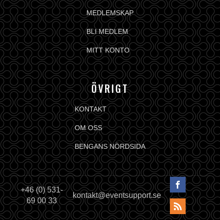
MEDLEMSKAP
BLI MEDLEM
MITT KONTO
ÖVRIGT
KONTAKT
OM OSS
BENGANS NÖRDSIDA
+46 (0) 531-
kontakt@eventsupport.se
69 00 33