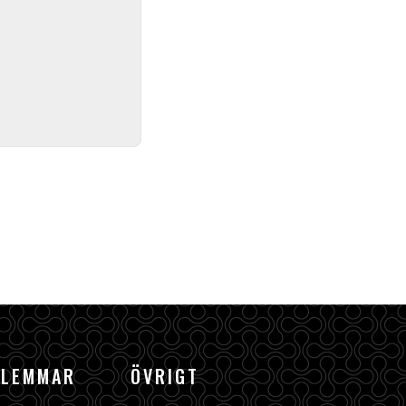
DLEMMAR
ÖVRIGT