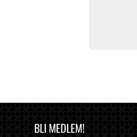
BLI MEDLEM!