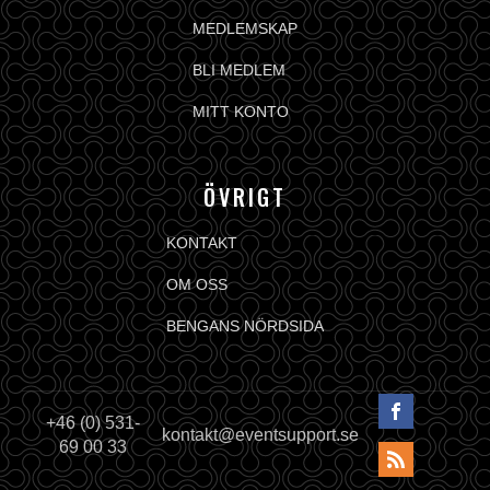
MEDLEMSKAP
BLI MEDLEM
MITT KONTO
ÖVRIGT
KONTAKT
OM OSS
BENGANS NÖRDSIDA
+46 (0) 531-
kontakt@eventsupport.se
69 00 33