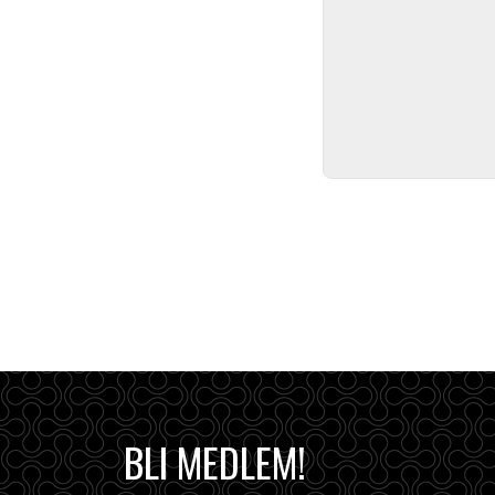
BLI MEDLEM!