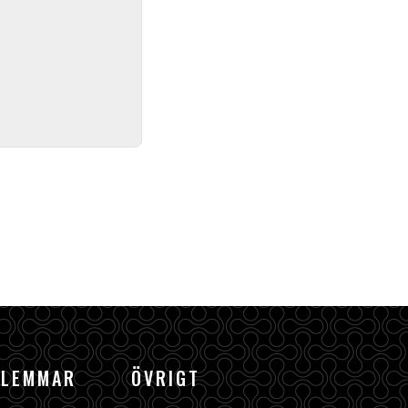
DLEMMAR
ÖVRIGT