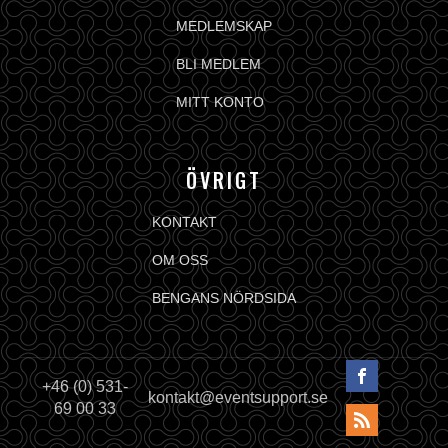
MEDLEMSKAP
BLI MEDLEM
MITT KONTO
ÖVRIGT
KONTAKT
OM OSS
BENGANS NÖRDSIDA
+46 (0) 531-
kontakt@eventsupport.se
69 00 33