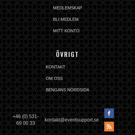
MEDLEMSKAP
BLI MEDLEM
MITT KONTO
ÖVRIGT
KONTAKT
OM OSS
BENGANS NÖRDSIDA
+46 (0) 531-
kontakt@eventsupport.se
69 00 33