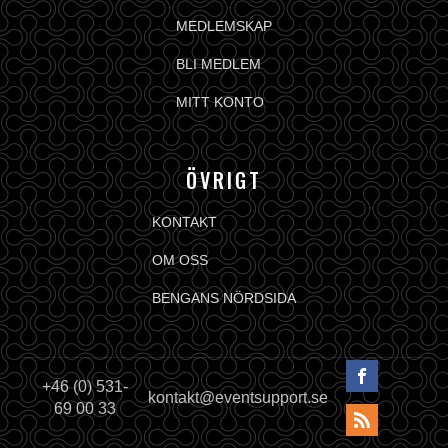
MEDLEMSKAP
BLI MEDLEM
MITT KONTO
ÖVRIGT
KONTAKT
OM OSS
BENGANS NÖRDSIDA
+46 (0) 531-
kontakt@eventsupport.se
69 00 33