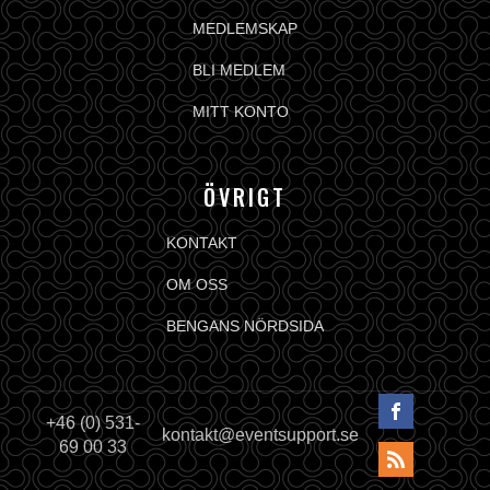
MEDLEMSKAP
BLI MEDLEM
MITT KONTO
ÖVRIGT
KONTAKT
OM OSS
BENGANS NÖRDSIDA
+46 (0) 531-
kontakt@eventsupport.se
69 00 33