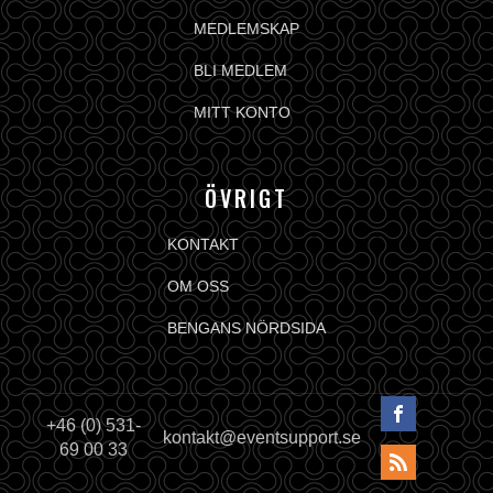
MEDLEMSKAP
BLI MEDLEM
MITT KONTO
ÖVRIGT
KONTAKT
OM OSS
BENGANS NÖRDSIDA
+46 (0) 531-
kontakt@eventsupport.se
69 00 33