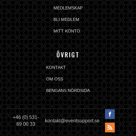
MEDLEMSKAP
BLI MEDLEM
MITT KONTO
ÖVRIGT
KONTAKT
OM OSS
BENGANS NÖRDSIDA
+46 (0) 531-
kontakt@eventsupport.se
69 00 33