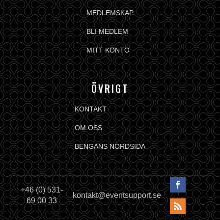
MEDLEMSKAP
BLI MEDLEM
MITT KONTO
ÖVRIGT
KONTAKT
OM OSS
BENGANS NÖRDSIDA
+46 (0) 531-
kontakt@eventsupport.se
69 00 33