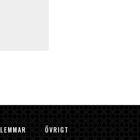
DLEMMAR
ÖVRIGT