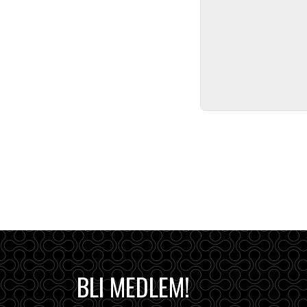
BLI MEDLEM!