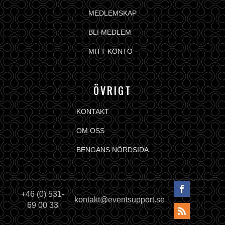
MEDLEMSKAP
BLI MEDLEM
MITT KONTO
ÖVRIGT
KONTAKT
OM OSS
BENGANS NÖRDSIDA
+46 (0) 531-
kontakt@eventsupport.se
69 00 33