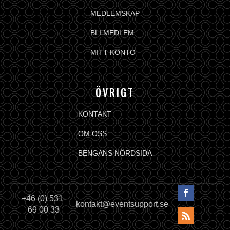
MEDLEMSKAP
BLI MEDLEM
MITT KONTO
ÖVRIGT
KONTAKT
OM OSS
BENGANS NÖRDSIDA
+46 (0) 531-
kontakt@eventsupport.se
69 00 33