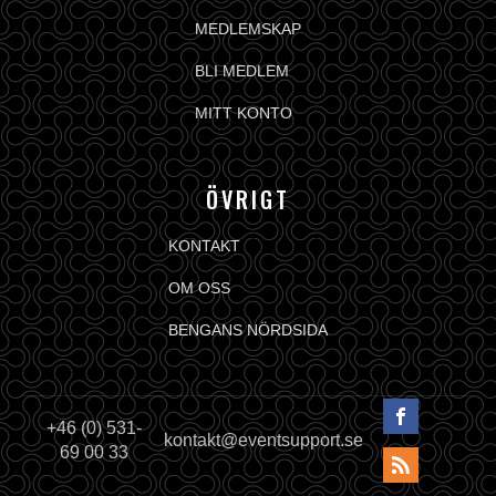
MEDLEMSKAP
BLI MEDLEM
MITT KONTO
ÖVRIGT
KONTAKT
OM OSS
BENGANS NÖRDSIDA
+46 (0) 531-
kontakt@eventsupport.se
69 00 33