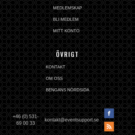
MEDLEMSKAP
BLI MEDLEM
MITT KONTO
ÖVRIGT
KONTAKT
OM OSS
BENGANS NÖRDSIDA
+46 (0) 531-
kontakt@eventsupport.se
69 00 33