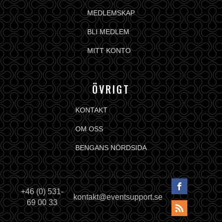
MEDLEMSKAP
BLI MEDLEM
MITT KONTO
ÖVRIGT
KONTAKT
OM OSS
BENGANS NÖRDSIDA
+46 (0) 531-
kontakt@eventsupport.se
69 00 33