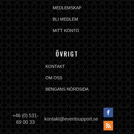
MEDLEMSKAP
BLI MEDLEM
MITT KONTO
ÖVRIGT
KONTAKT
OM OSS
BENGANS NÖRDSIDA
+46 (0) 531-
kontakt@eventsupport.se
69 00 33