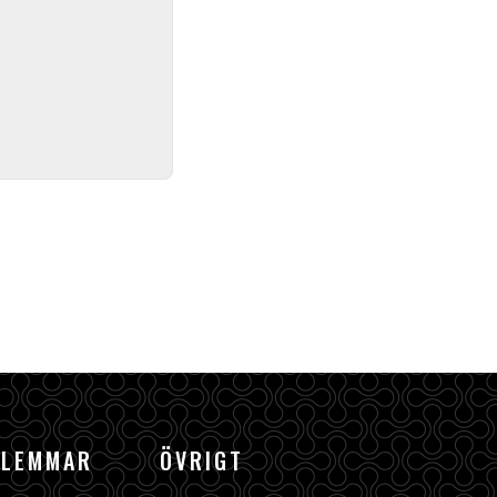
DLEMMAR
ÖVRIGT