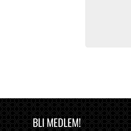
BLI MEDLEM!