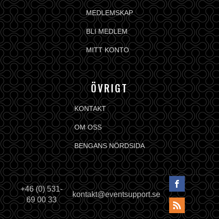
MEDLEMSKAP
BLI MEDLEM
MITT KONTO
ÖVRIGT
KONTAKT
OM OSS
BENGANS NÖRDSIDA
+46 (0) 531-
kontakt@eventsupport.se
69 00 33