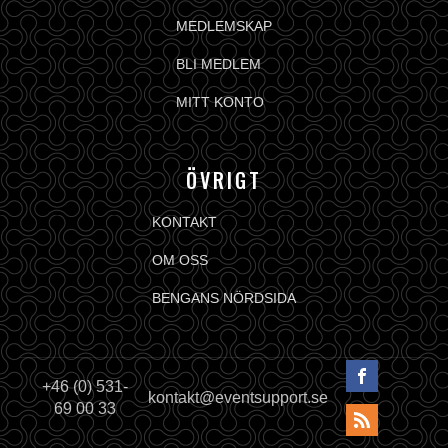
MEDLEMSKAP
BLI MEDLEM
MITT KONTO
ÖVRIGT
KONTAKT
OM OSS
BENGANS NÖRDSIDA
+46 (0) 531-
kontakt@eventsupport.se
69 00 33