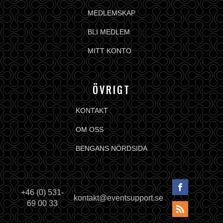
MEDLEMSKAP
BLI MEDLEM
MITT KONTO
ÖVRIGT
KONTAKT
OM OSS
BENGANS NÖRDSIDA
+46 (0) 531-
kontakt@eventsupport.se
69 00 33