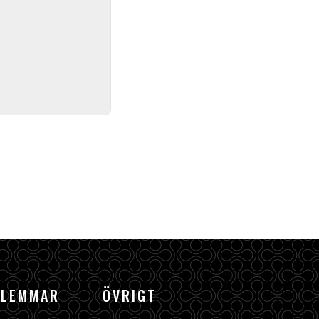
DLEMMAR
ÖVRIGT