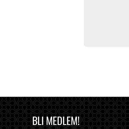
BLI MEDLEM!