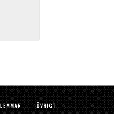
DLEMMAR
ÖVRIGT