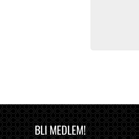
BLI MEDLEM!