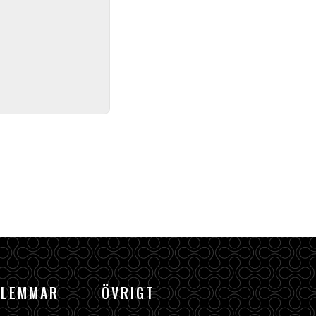
DLEMMAR
ÖVRIGT