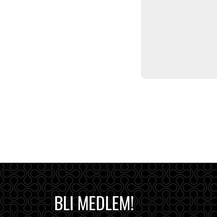
BLI MEDLEM!