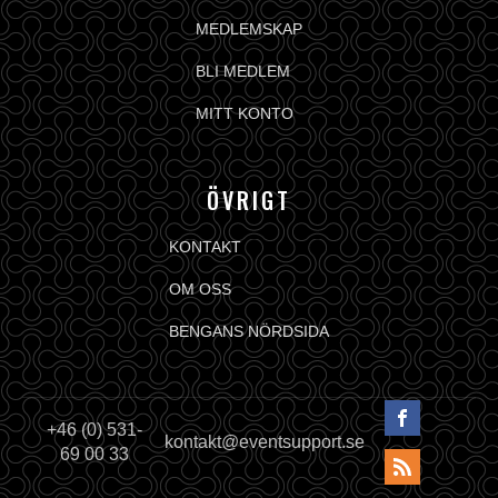
MEDLEMSKAP
BLI MEDLEM
MITT KONTO
ÖVRIGT
KONTAKT
OM OSS
BENGANS NÖRDSIDA
+46 (0) 531-
kontakt@eventsupport.se
69 00 33