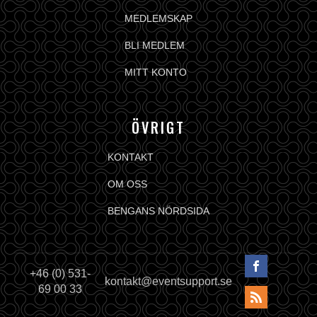
MEDLEMSKAP
BLI MEDLEM
MITT KONTO
ÖVRIGT
KONTAKT
OM OSS
BENGANS NÖRDSIDA
+46 (0) 531-
kontakt@eventsupport.se
69 00 33