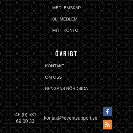
MEDLEMSKAP
BLI MEDLEM
MITT KONTO
ÖVRIGT
KONTAKT
OM OSS
BENGANS NÖRDSIDA
+46 (0) 531-
kontakt@eventsupport.se
69 00 33