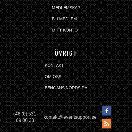
MEDLEMSKAP
BLI MEDLEM
MITT KONTO
ÖVRIGT
KONTAKT
OM OSS
BENGANS NÖRDSIDA
+46 (0) 531-
kontakt@eventsupport.se
69 00 33