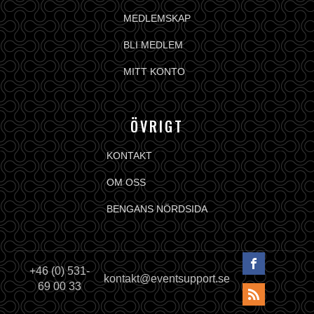
MEDLEMSKAP
BLI MEDLEM
MITT KONTO
ÖVRIGT
KONTAKT
OM OSS
BENGANS NÖRDSIDA
+46 (0) 531-
kontakt@eventsupport.se
69 00 33