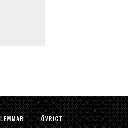
DLEMMAR
ÖVRIGT