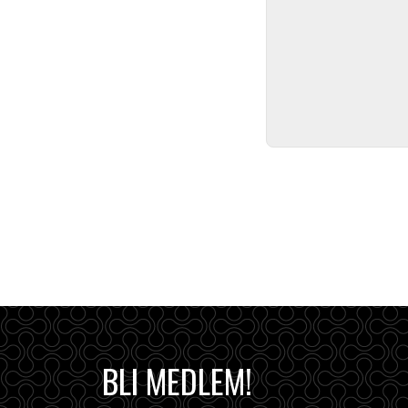
BLI MEDLEM!