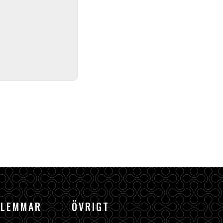
DLEMMAR
ÖVRIGT