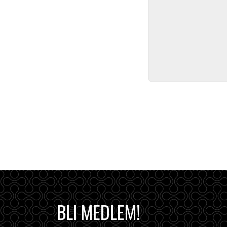
BLI MEDLEM!