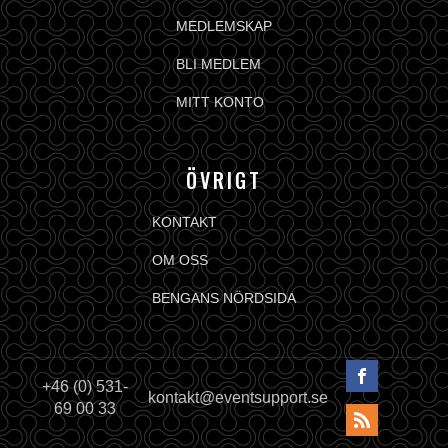
MEDLEMSKAP
BLI MEDLEM
MITT KONTO
ÖVRIGT
KONTAKT
OM OSS
BENGANS NÖRDSIDA
+46 (0) 531-
kontakt@eventsupport.se
69 00 33