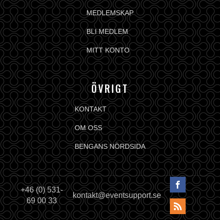
MEDLEMSKAP
BLI MEDLEM
MITT KONTO
ÖVRIGT
KONTAKT
OM OSS
BENGANS NÖRDSIDA
+46 (0) 531-
kontakt@eventsupport.se
69 00 33