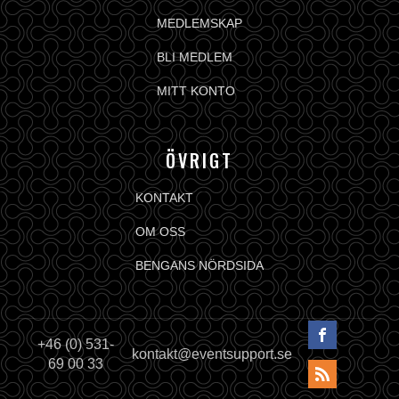
MEDLEMSKAP
BLI MEDLEM
MITT KONTO
ÖVRIGT
KONTAKT
OM OSS
BENGANS NÖRDSIDA
+46 (0) 531-
kontakt@eventsupport.se
69 00 33