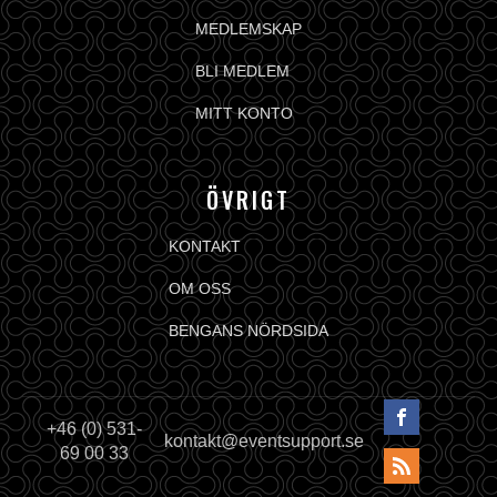
MEDLEMSKAP
BLI MEDLEM
MITT KONTO
ÖVRIGT
KONTAKT
OM OSS
BENGANS NÖRDSIDA
+46 (0) 531-
kontakt@eventsupport.se
69 00 33