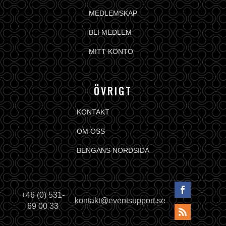
MEDLEMSKAP
BLI MEDLEM
MITT KONTO
ÖVRIGT
KONTAKT
OM OSS
BENGANS NÖRDSIDA
+46 (0) 531-
kontakt@eventsupport.se
69 00 33