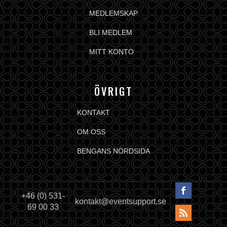
MEDLEMSKAP
BLI MEDLEM
MITT KONTO
ÖVRIGT
KONTAKT
OM OSS
BENGANS NÖRDSIDA
+46 (0) 531-
kontakt@eventsupport.se
69 00 33