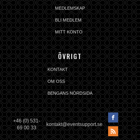
MEDLEMSKAP
BLI MEDLEM
MITT KONTO
ÖVRIGT
KONTAKT
OM OSS
BENGANS NÖRDSIDA
+46 (0) 531-
kontakt@eventsupport.se
69 00 33