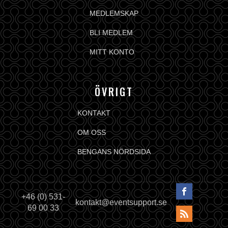
MEDLEMSKAP
BLI MEDLEM
MITT KONTO
ÖVRIGT
KONTAKT
OM OSS
BENGANS NÖRDSIDA
+46 (0) 531-
kontakt@eventsupport.se
69 00 33