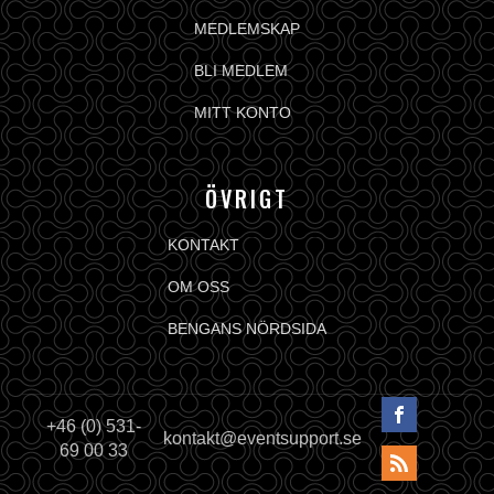
MEDLEMSKAP
BLI MEDLEM
MITT KONTO
ÖVRIGT
KONTAKT
OM OSS
BENGANS NÖRDSIDA
+46 (0) 531-
kontakt@eventsupport.se
69 00 33