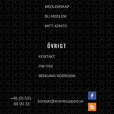
MEDLEMSKAP
BLI MEDLEM
MITT KONTO
ÖVRIGT
KONTAKT
OM OSS
BENGANS NÖRDSIDA
+46 (0) 531-
kontakt@eventsupport.se
69 00 33