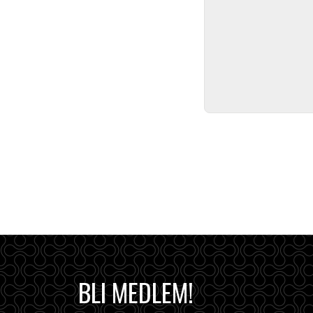
BLI MEDLEM!