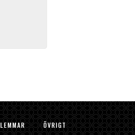
DLEMMAR
ÖVRIGT