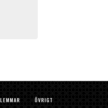
DLEMMAR
ÖVRIGT