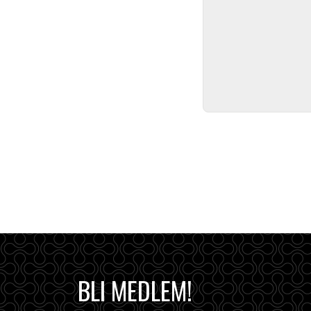
BLI MEDLEM!