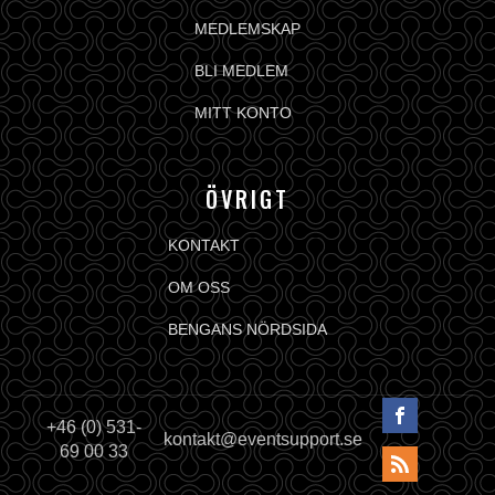
MEDLEMSKAP
BLI MEDLEM
MITT KONTO
ÖVRIGT
KONTAKT
OM OSS
BENGANS NÖRDSIDA
+46 (0) 531-
kontakt@eventsupport.se
69 00 33