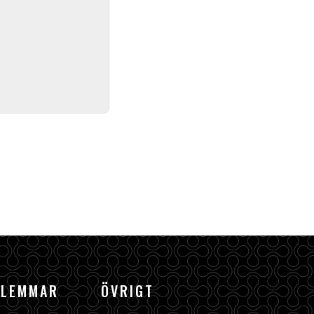
DLEMMAR
ÖVRIGT