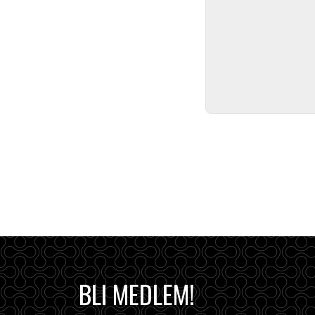
BLI MEDLEM!