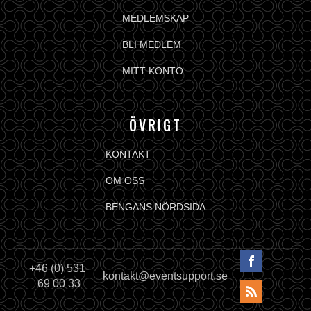
MEDLEMSKAP
BLI MEDLEM
MITT KONTO
ÖVRIGT
KONTAKT
OM OSS
BENGANS NÖRDSIDA
+46 (0) 531-
kontakt@eventsupport.se
69 00 33