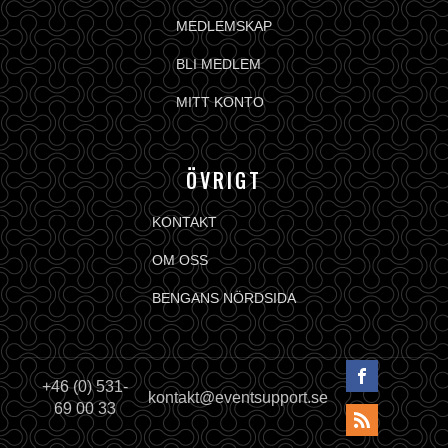
MEDLEMSKAP
BLI MEDLEM
MITT KONTO
ÖVRIGT
KONTAKT
OM OSS
BENGANS NÖRDSIDA
+46 (0) 531-
kontakt@eventsupport.se
69 00 33