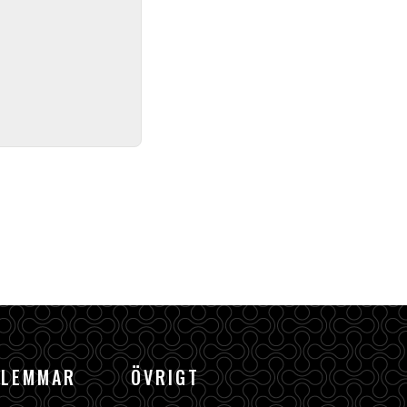
DLEMMAR
ÖVRIGT