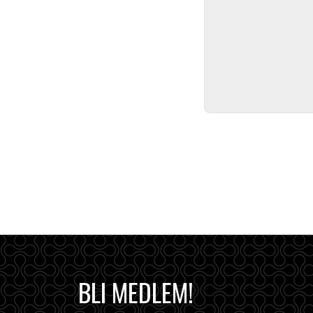
BLI MEDLEM!