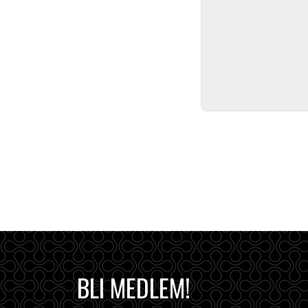
BLI MEDLEM!