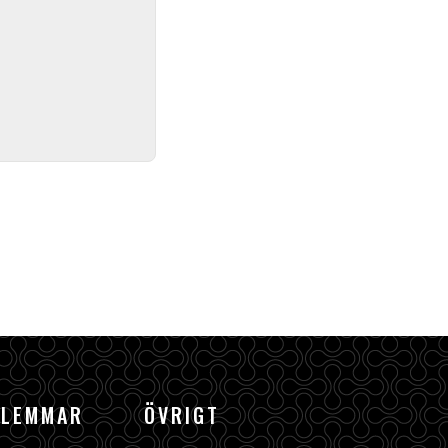
DLEMMAR
ÖVRIGT